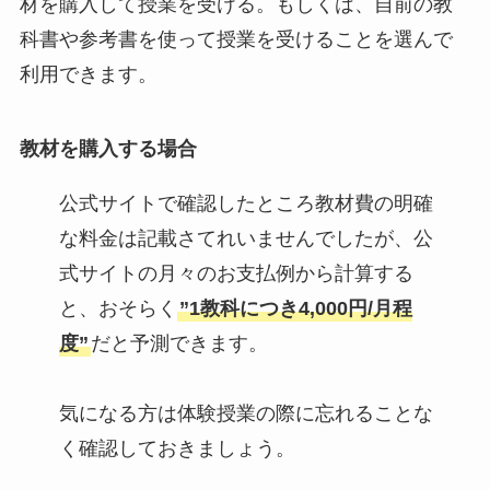
材を購入して授業を受ける。もしくは、自前の教
科書や参考書を使って授業を受けることを選んで
利用できます。
教材を購入する場合
公式サイトで確認したところ教材費の明確
な料金は記載さてれいませんでしたが、公
式サイトの月々のお支払例から計算する
と、おそらく
”1教科につき4,000円/月程
度”
だと予測できます。
気になる方は体験授業の際に忘れることな
く確認しておきましょう。