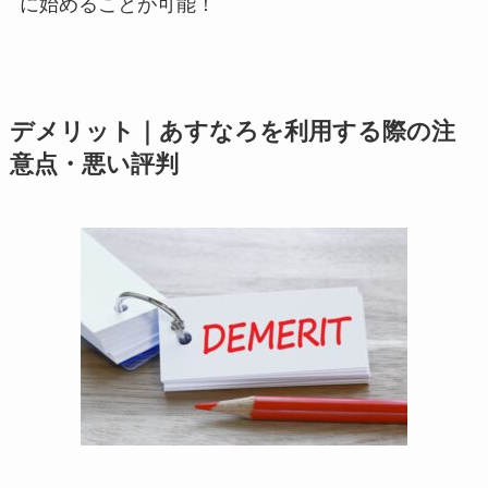
に始めることが可能！
デメリット｜あすなろを利用する際の注
意点・悪い評判