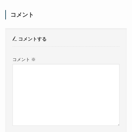
コメント
コメントする
コメント
※