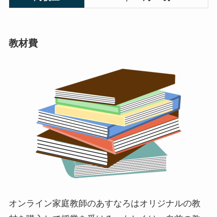
教材費
オンライン家庭教師のあすなろはオリジナルの教