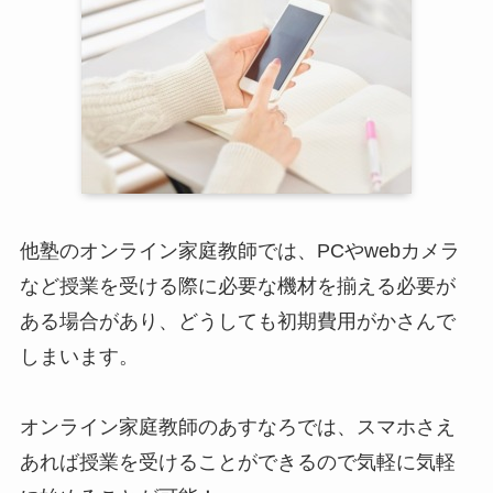
他塾のオンライン家庭教師では、PCやwebカメラ
など授業を受ける際に必要な機材を揃える必要が
ある場合があり、どうしても初期費用がかさんで
しまいます。
オンライン家庭教師のあすなろでは、スマホさえ
あれば授業を受けることができるので気軽に気軽