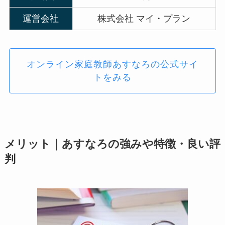
運営会社
株式会社 マイ・プラン
オンライン家庭教師あすなろの公式サイ
トをみる
メリット｜あすなろの強みや特徴・良い評
判