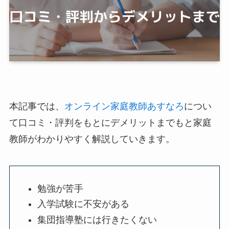
本記事では、
オンライン家庭教師あすなろ
につい
て口コミ・評判をもとにデメリットまでもと家庭
教師がわかりやすく解説していきます。
勉強が苦手
入学試験に不安がある
集団指導塾には行きたくない