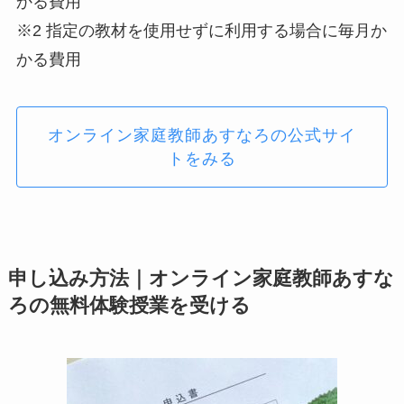
かる費用
※2 指定の教材を使用せずに利用する場合に毎月か
かる費用
オンライン家庭教師あすなろの公式サイ
トをみる
申し込み方法｜オンライン家庭教師あすな
ろの無料体験授業を受ける