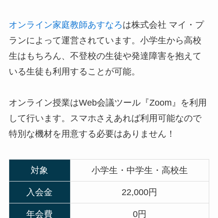
オンライン家庭教師あすなろ
は株式会社 マイ・プ
ランによって運営されています。小学生から高校
生はもちろん、不登校の生徒や発達障害を抱えて
いる生徒も利用することが可能。
オンライン授業はWeb会議ツール『Zoom』を利用
して行います。スマホさえあれば利用可能なので
特別な機材を用意する必要はありません！
対象
小学生・中学生・高校生
入会金
22,000円
年会費
0円