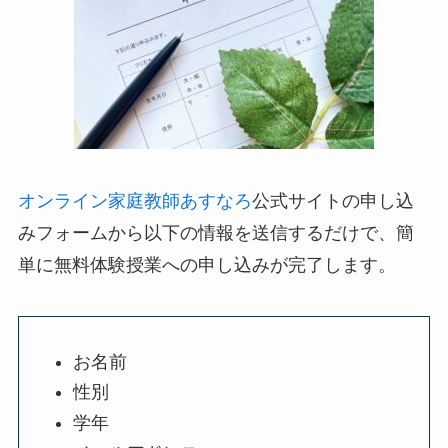
オンライン家庭教師あすなろ
公式サイトの申し込
みフォームから以下の情報を送信するだけで、簡
単に無料体験授業への申し込みが完了します。
お名前
性別
学年