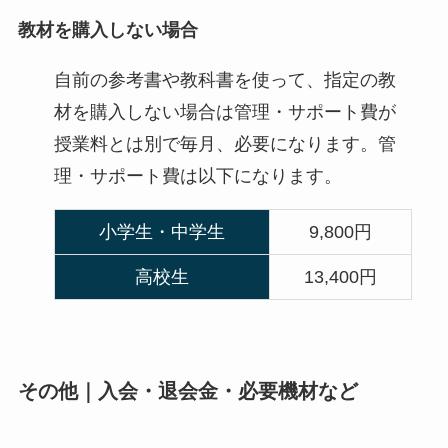
教材を購入しない場合
自前の参考書や教科書を使って、指定の教
材を購入しない場合は管理・サポート費が
授業料とは別で毎月、必要になります。管
理・サポート費は以下になります。
小学生・中学生
9,800円
高校生
13,400円
その他｜入会・退会金・必要機材など