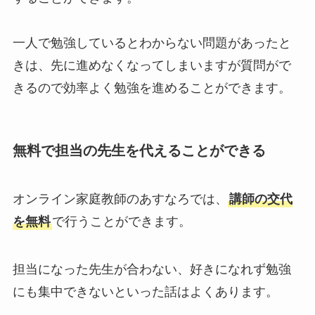
一人で勉強しているとわからない問題があったと
きは、先に進めなくなってしまいますが質問がで
きるので効率よく勉強を進めることができます。
無料で担当の先生を代えることができる
オンライン家庭教師のあすなろでは、
講師の交代
を無料
で行うことができます。
担当になった先生が合わない、好きになれず勉強
にも集中できないといった話はよくあります。