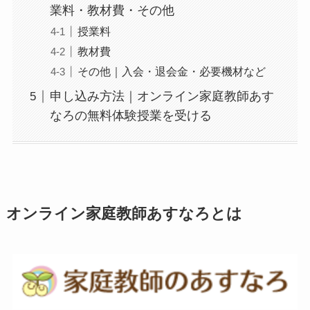
業料・教材費・その他
授業料
教材費
その他｜入会・退会金・必要機材など
申し込み方法｜オンライン家庭教師あす
なろの無料体験授業を受ける
オンライン家庭教師あすなろとは