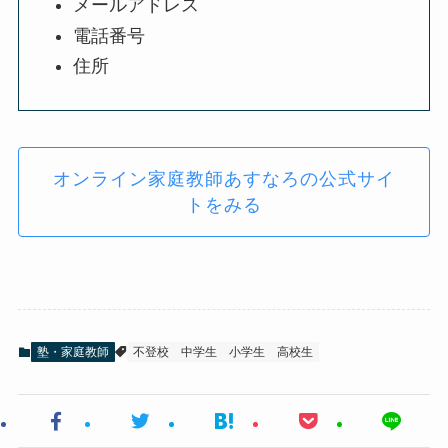
メールアドレス
電話番号
住所
オンライン家庭教師あすなろの公式サイ
トをみる
塾・家庭教師
不登校
中学生
小学生
高校生