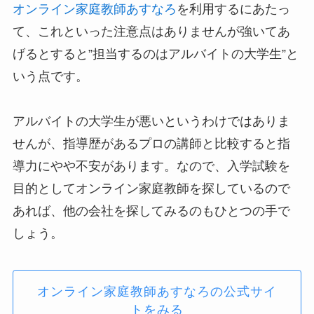
オンライン家庭教師あすなろ
を利用するにあたっ
て、これといった注意点はありませんが強いてあ
げるとすると”担当するのはアルバイトの大学生”と
いう点です。
アルバイトの大学生が悪いというわけではありま
せんが、指導歴があるプロの講師と比較すると指
導力にやや不安があります。なので、入学試験を
目的としてオンライン家庭教師を探しているので
あれば、他の会社を探してみるのもひとつの手で
しょう。
オンライン家庭教師あすなろの公式サイ
トをみる