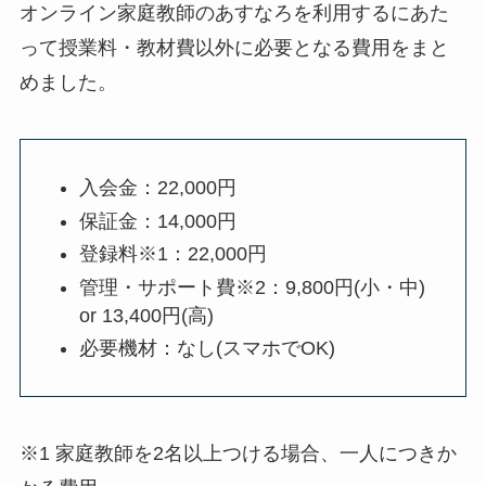
オンライン家庭教師のあすなろを利用するにあた
って授業料・教材費以外に必要となる費用をまと
めました。
入会金：22,000円
保証金：14,000円
登録料※1：22,000円
管理・サポート費※2：9,800円(小・中)
or 13,400円(高)
必要機材：なし(スマホでOK)
※1 家庭教師を2名以上つける場合、一人につきか