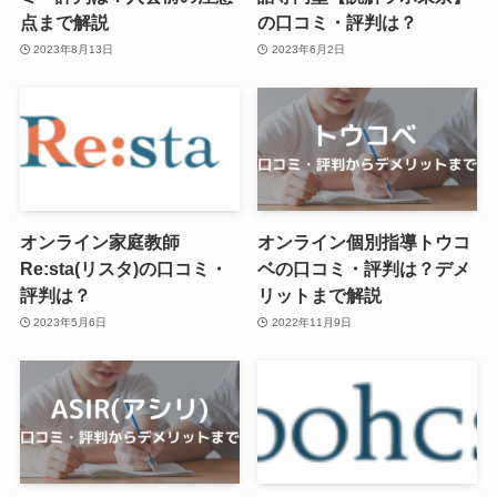
点まで解説
の口コミ・評判は？
2023年8月13日
2023年6月2日
オンライン家庭教師
オンライン個別指導トウコ
Re:sta(リスタ)の口コミ・
ベの口コミ・評判は？デメ
評判は？
リットまで解説
2023年5月6日
2022年11月9日