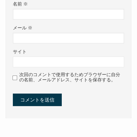
名前
※
メール
※
サイト
次回のコメントで使用するためブラウザーに自分
の名前、メールアドレス、サイトを保存する。