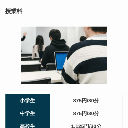
授業料
小学生
875円/30分
中学生
875円/30分
高校生
1,125円/30分