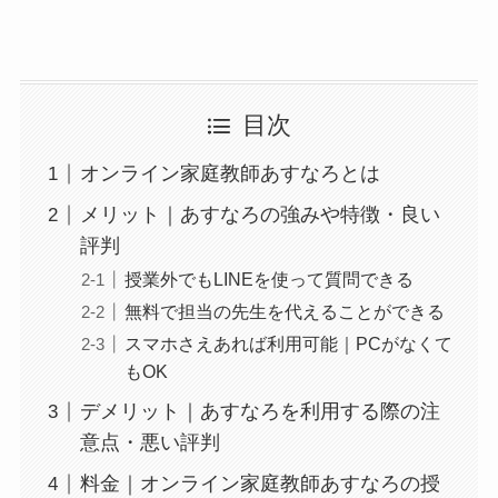
目次
オンライン家庭教師あすなろとは
メリット｜あすなろの強みや特徴・良い
評判
授業外でもLINEを使って質問できる
無料で担当の先生を代えることができる
スマホさえあれば利用可能｜PCがなくて
もOK
デメリット｜あすなろを利用する際の注
意点・悪い評判
料金｜オンライン家庭教師あすなろの授