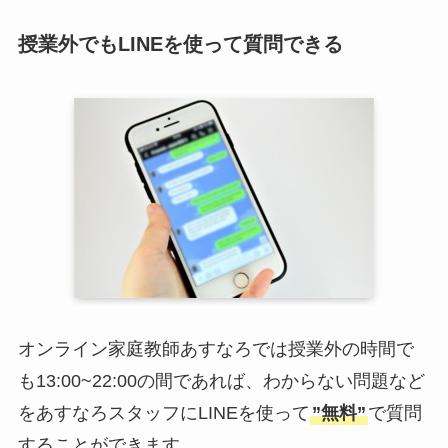
授業外でもLINEを使って質問できる
オンライン家庭教師あすなろでは授業外の時間で
も13:00~22:00の間であれば、わからない問題など
をあすなろスタッフにLINEを使って
”無料”
で質問
することができます。