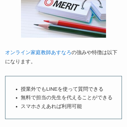
オンライン家庭教師あすなろ
の強みや特徴は以下
になります。
授業外でもLINEを使って質問できる
無料で担当の先生を代えることができる
スマホさえあれば利用可能