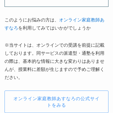
このようにお悩みの方は、
オンライン家庭教師あ
すなろ
を利用してみてはいかがでしょうか
※当サイトは、オンラインでの受講を前提に記載
しております。同サービスの派遣型・通塾を利用
の際は、基本的な情報に大きな変わりはありませ
んが、授業料に差額が生じますので予めご理解く
ださい。
オンライン家庭教師あすなろの公式サイ
トをみる