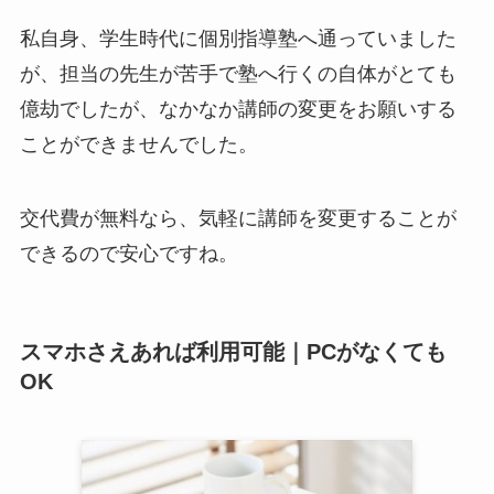
私自身、学生時代に個別指導塾へ通っていました
が、担当の先生が苦手で塾へ行くの自体がとても
億劫でしたが、なかなか講師の変更をお願いする
ことができませんでした。
交代費が無料なら、気軽に講師を変更することが
できるので安心ですね。
スマホさえあれば利用可能｜PCがなくても
OK