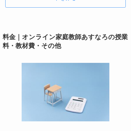
料金｜オンライン家庭教師あすなろの授業
料・教材費・その他