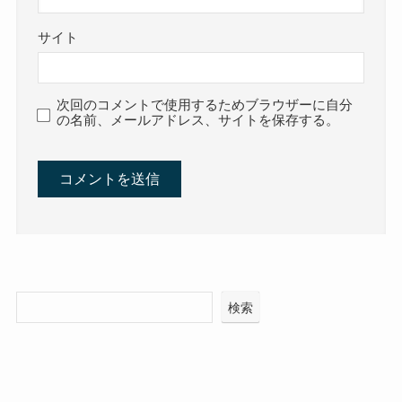
サイト
次回のコメントで使用するためブラウザーに自分
の名前、メールアドレス、サイトを保存する。
検索