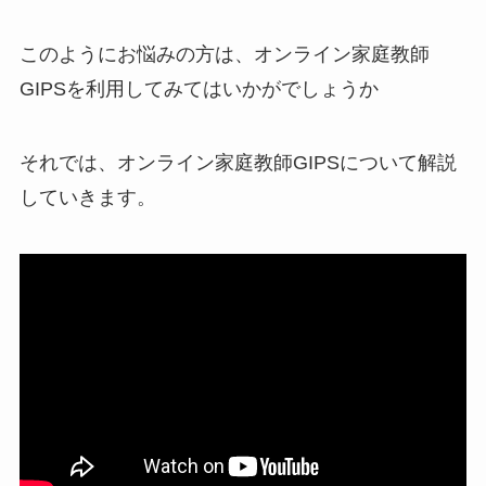
このようにお悩みの方は、オンライン家庭教師
GIPSを利用してみてはいかがでしょうか
それでは、オンライン家庭教師GIPSについて解説
していきます。