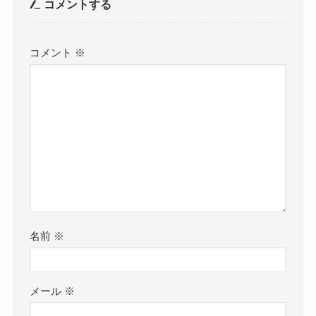
コメントする
コメント
※
名前
※
メール
※