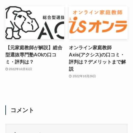
【元家庭教師が解説】総合
オンライン家庭教師
型選抜専門塾AOIの口コ
Axis(アクシス)の口コミ・
ミ・評判は？
評判は？デメリットまで解
説
2022年10月31日
2022年10月26日
コメント