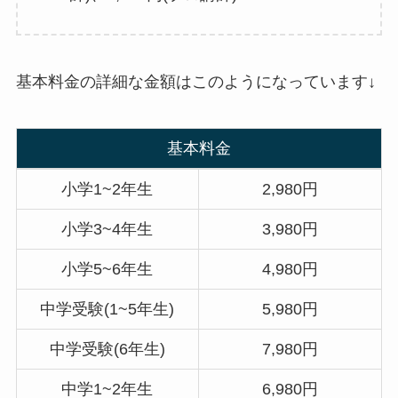
基本料金の詳細な金額はこのようになっています↓
基本料金
小学1~2年生
2,980円
小学3~4年生
3,980円
小学5~6年生
4,980円
中学受験(1~5年生)
5,980円
中学受験(6年生)
7,980円
中学1~2年生
6,980円