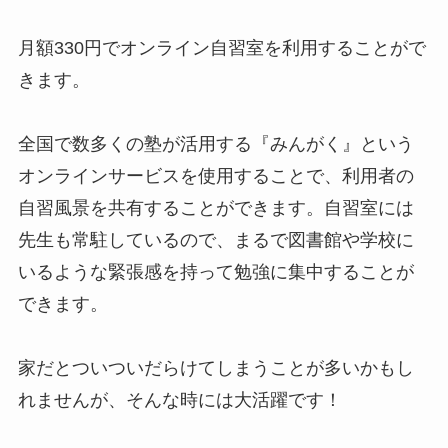
月額330円でオンライン自習室を利用することがで
きます。
全国で数多くの塾が活用する『みんがく』という
オンラインサービスを使用することで、利用者の
自習風景を共有することができます。自習室には
先生も常駐しているので、まるで図書館や学校に
いるような緊張感を持って勉強に集中することが
できます。
家だとついついだらけてしまうことが多いかもし
れませんが、そんな時には大活躍です！