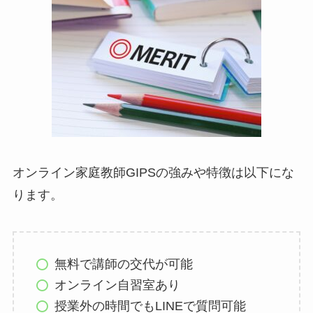
オンライン家庭教師GIPSの強みや特徴は以下にな
ります。
無料で講師の交代が可能
オンライン自習室あり
授業外の時間でもLINEで質問可能