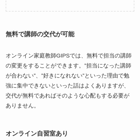
無料で講師の交代が可能
オンライン家庭教師GIPSでは、無料で担当の講師
の変更をすることができます。”担当になった講師
が合わない”、”好きになれない”といった理由で勉
強に集中できないといった話はよくありますが、
交代が無料であればそのような心配もする必要が
ありません。
オンライン自習室あり