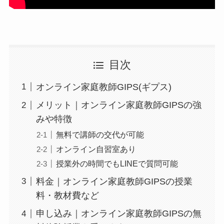
目次
オンライン家庭教師GIPS(ギプス)
メリット｜オンライン家庭教師GIPSの強
みや特徴
無料で講師の交代が可能
オンライン自習室あり
授業外の時間でもLINEで質問可能
料金｜オンライン家庭教師GIPSの授業
料・教材費など
申し込み｜オンライン家庭教師GIPSの無