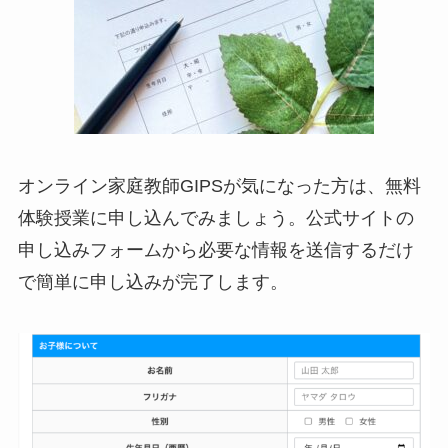
オンライン家庭教師GIPSが気になった方は、無料
体験授業に申し込んでみましょう。公式サイトの
申し込みフォームから必要な情報を送信するだけ
で簡単に申し込みが完了します。