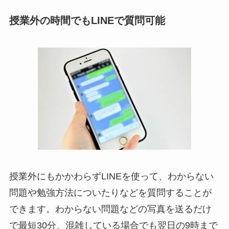
授業外の時間でもLINEで質問可能
授業外にもかかわらずLINEを使って、わからない
問題や勉強方法についたりなどを質問することが
できます。わからない問題などの写真を送るだけ
で最短30分、混雑している場合でも翌日の9時まで