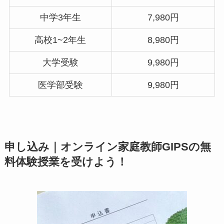
中学3年生
7,980円
高校1~2年生
8,980円
大学受験
9,980円
医学部受験
9,980円
申し込み｜オンライン家庭教師GIPSの無
料体験授業を受けよう！