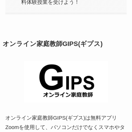
料体験授業を受けよう！
オンライン家庭教師GIPS(ギプス)
オンライン家庭教師GIPS(ギプス)は無料アプリ
Zoomを使用して、パソコンだけでなくスマホやタ