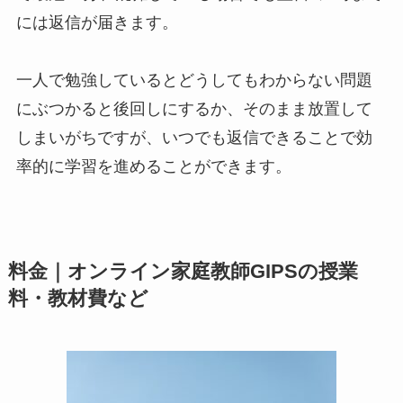
には返信が届きます。
一人で勉強しているとどうしてもわからない問題
にぶつかると後回しにするか、そのまま放置して
しまいがちですが、いつでも返信できることで効
率的に学習を進めることができます。
料金｜オンライン家庭教師GIPSの授業
料・教材費など