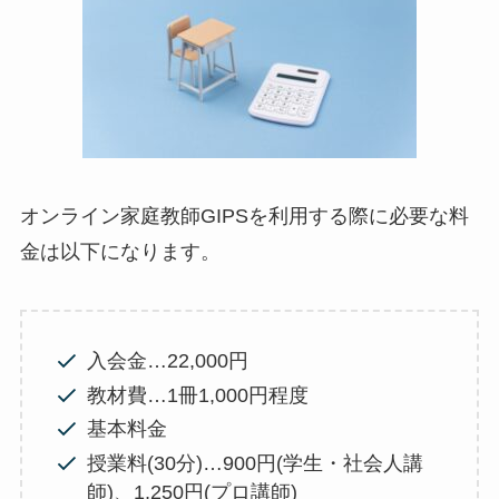
オンライン家庭教師GIPSを利用する際に必要な料
金は以下になります。
入会金…22,000円
教材費…1冊1,000円程度
基本料金
授業料(30分)…900円(学生・社会人講
師)、1,250円(プロ講師)