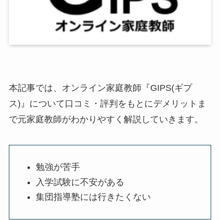
本記事では、オンライン家庭教師『GIPS(ギプ
ス)』について口コミ・評判をもとにデメリットま
で元家庭教師がわかりやすく解説していきます。
勉強が苦手
入学試験に不安がある
集団指導塾には行きたくない