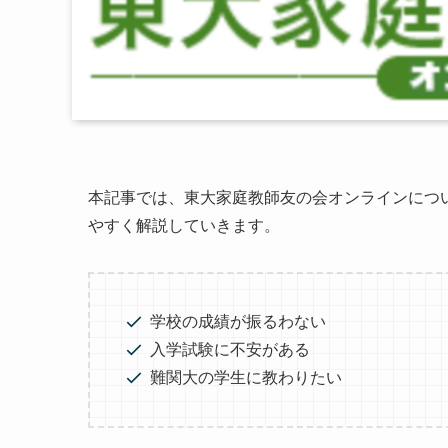
本記事では、東大家庭教師友の会オンラインにつ
やすく解説していきます。
学校の成績が振るわない
入学試験に不安がある
難関大の学生に教わりたい