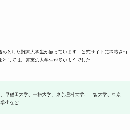
始めとした難関大学生が揃っています。公式サイトに掲載され
象としては、関東の大学生が多いようでした。
学、早稲田大学、一橋大学、東京理科大学、上智大学、東京
部学生など