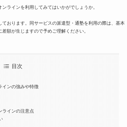
オンラインを利用してみてはいかがでしょうか。
しております。同サービスの派遣型・通塾を利用の際は、基本
に差額が生じますので予めご理解ください。
目次
ラインの強みや特徴
ンラインの注意点
い