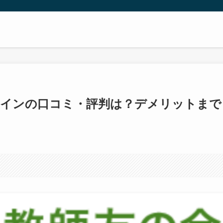
ラインの口コミ・評判は？デメリットまで