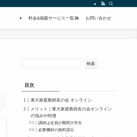
料金&掲載サービス一覧表
お問い合わせ
検索
目次
東大家庭教師友の会 オンライン
メリット｜東大家庭教師友の会オンライン
の強みや特徴
講師は全員が難関大学生
必要機材の無料貸出