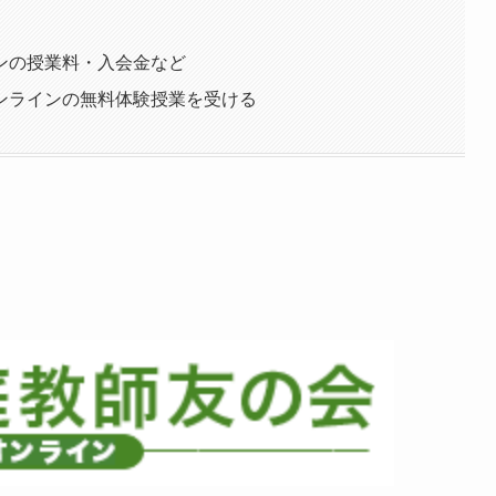
ンの授業料・入会金など
ンラインの無料体験授業を受ける