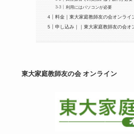
利用にはパソコンが必要
料金｜東大家庭教師友の会オンライ
申し込み｜｜東大家庭教師友の会オ
東大家庭教師友の会 オンライン