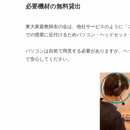
必要機材の無料貸出
東大家庭教師友の会は、他社サービスのように「
での授業に近付けるためパソコン・ヘッドセット・
パソコンは自前で用意する必要がありますが、ヘッ
で安心してください。