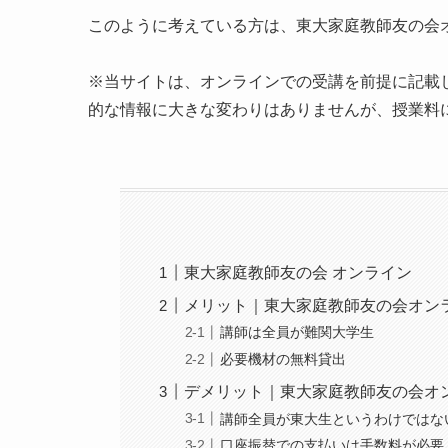
このように考えている方は、東大家庭教師友の会
※当サイトは、オンラインでの受講を前提に記載
的な情報に大きな変わりはありませんが、授業料
東大家庭教師友の会 オンライン
メリット｜東大家庭教師友の会オン
講師は全員が難関大学生
必要機材の無料貸出
デメリット｜東大家庭教師友の会オ
講師全員が東大生というわけではな
口座振替での支払いは手数料が必要