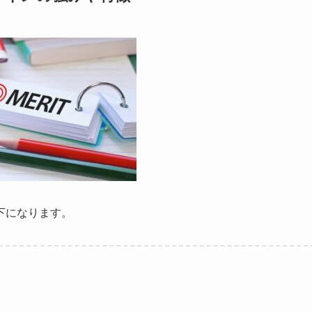
下になります。