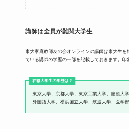
講師は全員が難関大学生
東大家庭教師友の会オンラインの講師は東大生を
ている講師の学歴の一部を記載しておきます。印
在籍大学生の学歴は？
東京大学、京都大学、東京工業大学、慶應大
外国語大学、横浜国立大学、筑波大学、医学