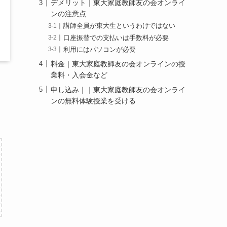
デメリット｜東大家庭教師友の会オンライ
ンの注意点
講師全員が東大生というわけではない
口座振替での支払いは手数料が必要
利用にはパソコンが必要
料金｜東大家庭教師友の会オンラインの授
業料・入会金など
申し込み｜｜東大家庭教師友の会オンライ
ンの無料体験授業を受ける