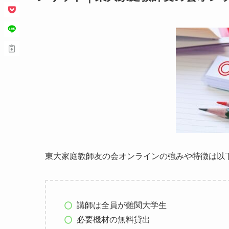
東大家庭教師友の会オンラインの強みや特徴は以
講師は全員が難関大学生
必要機材の無料貸出